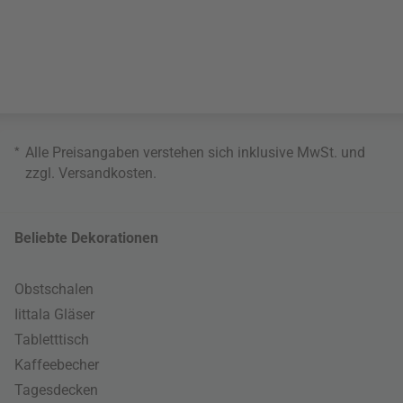
*
Alle Preisangaben verstehen sich inklusive MwSt. und
zzgl.
Versandkosten
.
Beliebte Dekorationen
Obstschalen
Iittala Gläser
Tabletttisch
Kaffeebecher
Tagesdecken