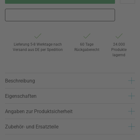
Lieferung 5-8 Werktage nach
60 Tage
24.000
Versand aus DE per Spedition
Rückgaberecht
Produkte
lagernd
Beschreibung
Eigenschaften
Angaben zur Produktsicherheit
Zubehör- und Ersatzteile