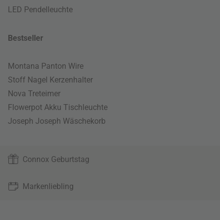
LED Pendelleuchte
Bestseller
Montana Panton Wire
Stoff Nagel Kerzenhalter
Nova Treteimer
Flowerpot Akku Tischleuchte
Joseph Joseph Wäschekorb
Connox Geburtstag
Markenliebling