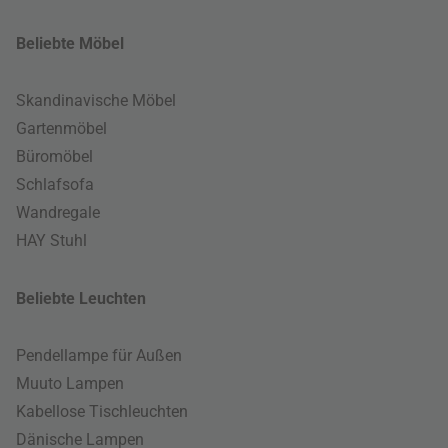
Beliebte Möbel
Skandinavische Möbel
Gartenmöbel
Büromöbel
Schlafsofa
Wandregale
HAY Stuhl
Beliebte Leuchten
Pendellampe für Außen
Muuto Lampen
Kabellose Tischleuchten
Dänische Lampen