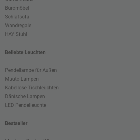
Büromöbel
Schlafsofa
Wandregale
HAY Stuhl
Beliebte Leuchten
Pendellampe für Außen
Muuto Lampen
Kabellose Tischleuchten
Dänische Lampen
LED Pendelleuchte
Bestseller