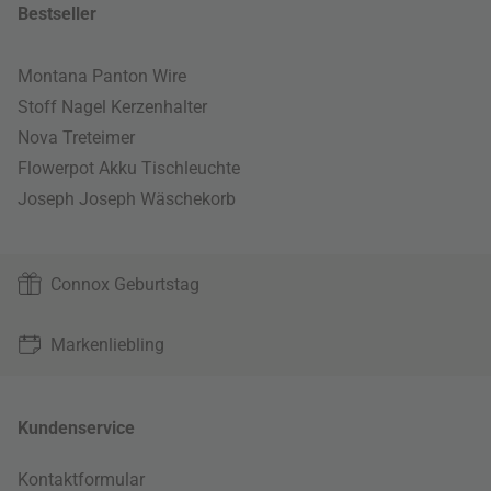
Bestseller
Montana Panton Wire
Stoff Nagel Kerzenhalter
Nova Treteimer
Flowerpot Akku Tischleuchte
Joseph Joseph Wäschekorb
Connox Geburtstag
Markenliebling
Kundenservice
Kontaktformular