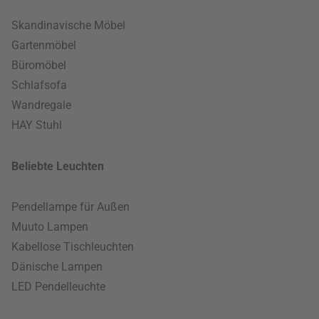
Skandinavische Möbel
Gartenmöbel
Büromöbel
Schlafsofa
Wandregale
HAY Stuhl
Beliebte Leuchten
Pendellampe für Außen
Muuto Lampen
Kabellose Tischleuchten
Dänische Lampen
LED Pendelleuchte