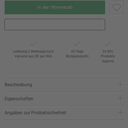
In den Warenkorb
Lieferung 2 Werktage nach
60 Tage
24.000
Versand aus DE per DHL
Rückgaberecht
Produkte
lagernd
Beschreibung
Eigenschaften
Angaben zur Produktsicherheit