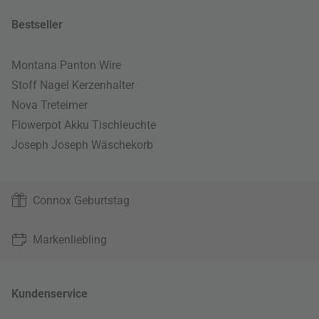
Bestseller
Montana Panton Wire
Stoff Nagel Kerzenhalter
Nova Treteimer
Flowerpot Akku Tischleuchte
Joseph Joseph Wäschekorb
Connox Geburtstag
Markenliebling
Kundenservice