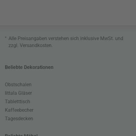
*
Alle Preisangaben verstehen sich inklusive MwSt. und
zzgl.
Versandkosten
.
Beliebte Dekorationen
Obstschalen
Iittala Gläser
Tabletttisch
Kaffeebecher
Tagesdecken