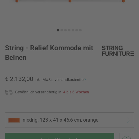
String - Relief Kommode mit
Beinen
€ 2.132,00
inkl. MwSt.,
versandkostenfrei
*
Gewöhnlich versandfertig in:
4 bis 6 Wochen
niedrig, 123 x 41 x 46,6 cm, orange