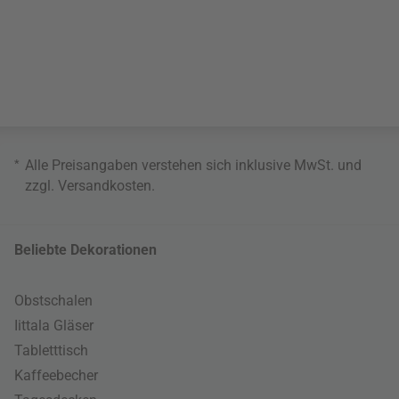
*
Alle Preisangaben verstehen sich inklusive MwSt. und
zzgl.
Versandkosten
.
Beliebte Dekorationen
Obstschalen
Iittala Gläser
Tabletttisch
Kaffeebecher