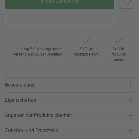
In den Warenkorb
Lieferung 5-8 Werktage nach
60 Tage
24.000
Versand aus DE per Spedition
Rückgaberecht
Produkte
lagernd
Beschreibung
Eigenschaften
Angaben zur Produktsicherheit
Zubehör- und Ersatzteile