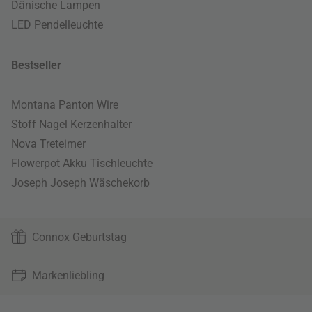
Dänische Lampen
LED Pendelleuchte
Bestseller
Montana Panton Wire
Stoff Nagel Kerzenhalter
Nova Treteimer
Flowerpot Akku Tischleuchte
Joseph Joseph Wäschekorb
Connox Geburtstag
Markenliebling