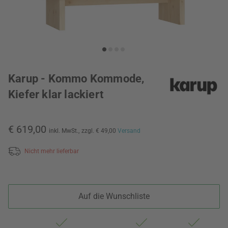
Karup - Kommo Kommode,
Kiefer klar lackiert
€ 619,00
inkl. MwSt.,
zzgl. € 49,00
Versand
Nicht mehr lieferbar
Auf die Wunschliste