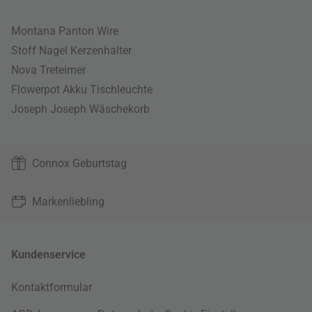
Montana Panton Wire
Stoff Nagel Kerzenhalter
Nova Treteimer
Flowerpot Akku Tischleuchte
Joseph Joseph Wäschekorb
Connox Geburtstag
Markenliebling
Kundenservice
Kontaktformular