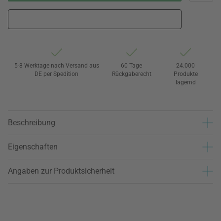
5-8 Werktage nach Versand aus
60 Tage
24.000
DE per Spedition
Rückgaberecht
Produkte
lagernd
Beschreibung
Eigenschaften
Angaben zur Produktsicherheit