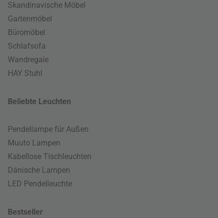
Skandinavische Möbel
Gartenmöbel
Büromöbel
Schlafsofa
Wandregale
HAY Stuhl
Beliebte Leuchten
Pendellampe für Außen
Muuto Lampen
Kabellose Tischleuchten
Dänische Lampen
LED Pendelleuchte
Bestseller