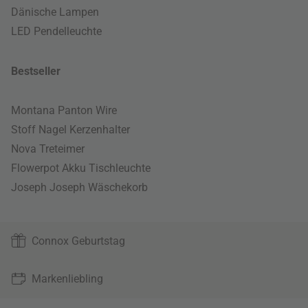
Dänische Lampen
LED Pendelleuchte
Bestseller
Montana Panton Wire
Stoff Nagel Kerzenhalter
Nova Treteimer
Flowerpot Akku Tischleuchte
Joseph Joseph Wäschekorb
Connox Geburtstag
Markenliebling