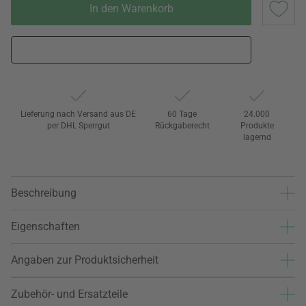
In den Warenkorb
Lieferung nach Versand aus DE
60 Tage
24.000
per DHL Sperrgut
Rückgaberecht
Produkte
lagernd
Beschreibung
Eigenschaften
Angaben zur Produktsicherheit
Zubehör- und Ersatzteile