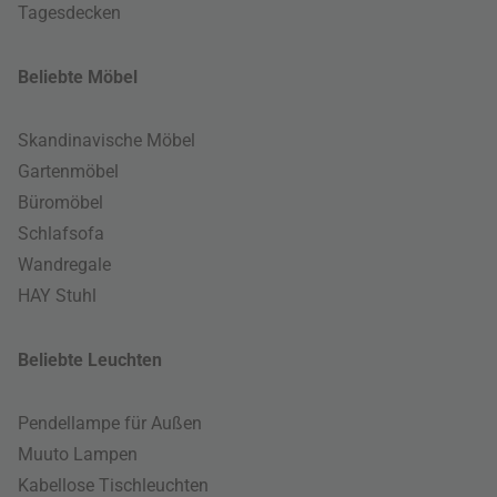
Tagesdecken
Beliebte Möbel
Skandinavische Möbel
Gartenmöbel
Büromöbel
Schlafsofa
Wandregale
HAY Stuhl
Beliebte Leuchten
Pendellampe für Außen
Muuto Lampen
Kabellose Tischleuchten