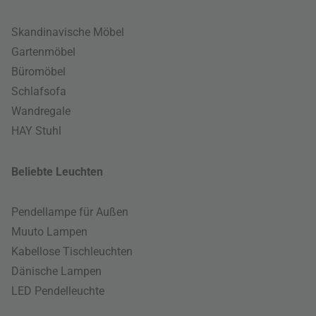
Skandinavische Möbel
Gartenmöbel
Büromöbel
Schlafsofa
Wandregale
HAY Stuhl
Beliebte Leuchten
Pendellampe für Außen
Muuto Lampen
Kabellose Tischleuchten
Dänische Lampen
LED Pendelleuchte