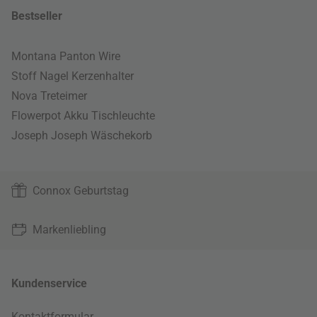
Bestseller
Montana Panton Wire
Stoff Nagel Kerzenhalter
Nova Treteimer
Flowerpot Akku Tischleuchte
Joseph Joseph Wäschekorb
Connox Geburtstag
Markenliebling
Kundenservice
Kontaktformular