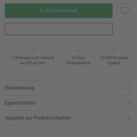
In den Warenkorb
2 Werktage nach Versand
60 Tage
24.000 Produkte
aus DE per DHL
Rückgaberecht
lagernd
Beschreibung
Eigenschaften
Angaben zur Produktsicherheit