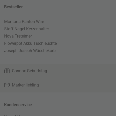
Bestseller
Montana Panton Wire
Stoff Nagel Kerzenhalter
Nova Treteimer
Flowerpot Akku Tischleuchte
Joseph Joseph Wäschekorb
Connox Geburtstag
Markenliebling
Kundenservice