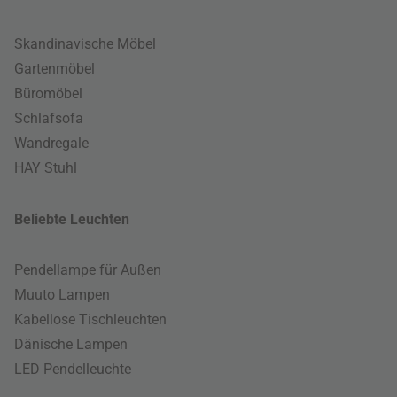
Skandinavische Möbel
Gartenmöbel
Büromöbel
Schlafsofa
Wandregale
HAY Stuhl
Beliebte Leuchten
Pendellampe für Außen
Muuto Lampen
Kabellose Tischleuchten
Dänische Lampen
LED Pendelleuchte