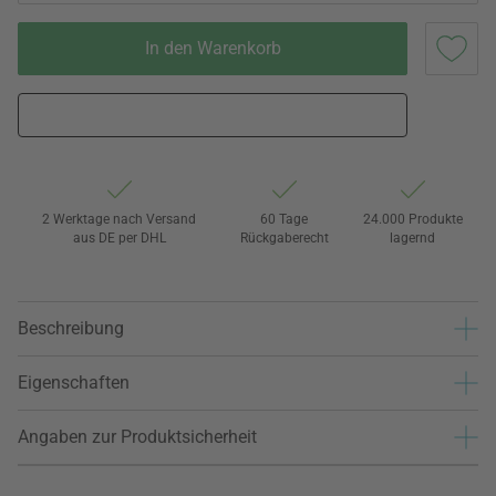
In den Warenkorb
2 Werktage nach Versand
60 Tage
24.000 Produkte
aus DE per DHL
Rückgaberecht
lagernd
Beschreibung
Eigenschaften
Angaben zur Produktsicherheit