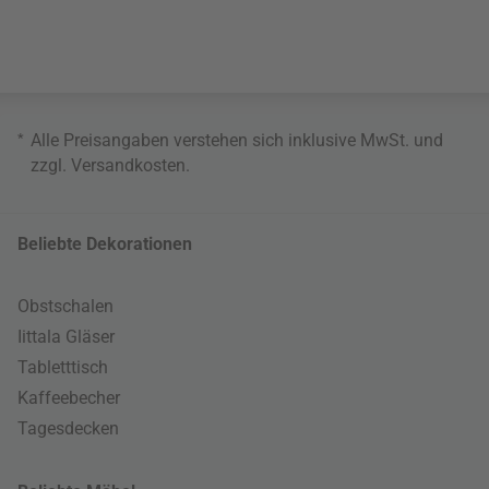
*
Alle Preisangaben verstehen sich inklusive MwSt. und
zzgl.
Versandkosten
.
Beliebte Dekorationen
Obstschalen
Iittala Gläser
Tabletttisch
Kaffeebecher
Tagesdecken