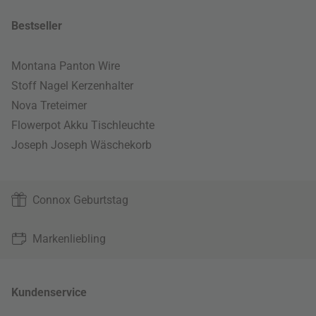
Bestseller
Montana Panton Wire
Stoff Nagel Kerzenhalter
Nova Treteimer
Flowerpot Akku Tischleuchte
Joseph Joseph Wäschekorb
Connox Geburtstag
Markenliebling
Kundenservice