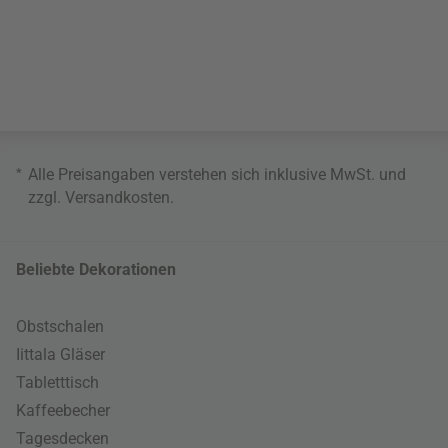
*
Alle Preisangaben verstehen sich inklusive MwSt. und
zzgl.
Versandkosten
.
Beliebte Dekorationen
Obstschalen
Iittala Gläser
Tabletttisch
Kaffeebecher
Tagesdecken