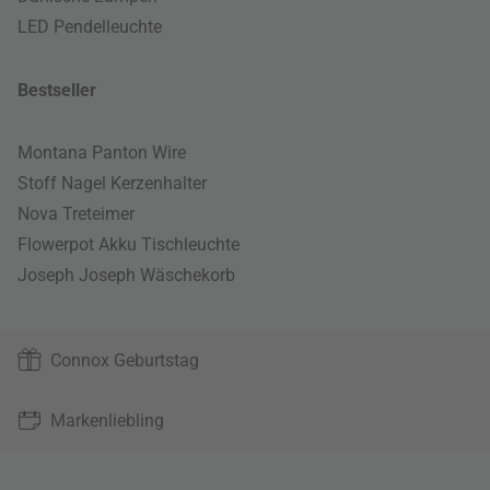
LED Pendelleuchte
Bestseller
Montana Panton Wire
Stoff Nagel Kerzenhalter
Nova Treteimer
Flowerpot Akku Tischleuchte
Joseph Joseph Wäschekorb
Connox Geburtstag
Markenliebling