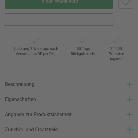
In den Warenkorb
Lieferung 2 Werktage nach
60 Tage
24.000
Versand aus DE per DHL
Rückgaberecht
Produkte
lagernd
Beschreibung
Eigenschaften
Angaben zur Produktsicherheit
Zubehör- und Ersatzteile