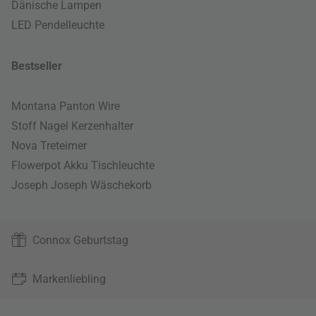
Dänische Lampen
LED Pendelleuchte
Bestseller
Montana Panton Wire
Stoff Nagel Kerzenhalter
Nova Treteimer
Flowerpot Akku Tischleuchte
Joseph Joseph Wäschekorb
Connox Geburtstag
Markenliebling