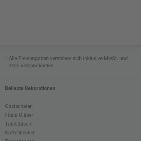
*
Alle Preisangaben verstehen sich inklusive MwSt. und
zzgl.
Versandkosten
.
Beliebte Dekorationen
Obstschalen
Iittala Gläser
Tabletttisch
Kaffeebecher