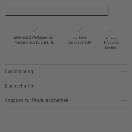
Lieferung 2 Werktage nach
60 Tage
24.000
Versand aus DE per DHL
Rückgaberecht
Produkte
lagernd
Beschreibung
Eigenschaften
Angaben zur Produktsicherheit