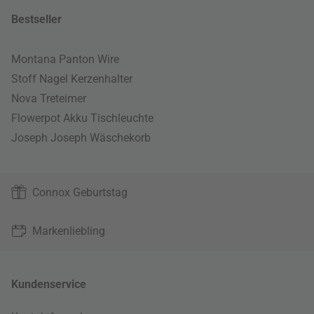
Bestseller
Montana Panton Wire
Stoff Nagel Kerzenhalter
Nova Treteimer
Flowerpot Akku Tischleuchte
Joseph Joseph Wäschekorb
Connox Geburtstag
Markenliebling
Kundenservice