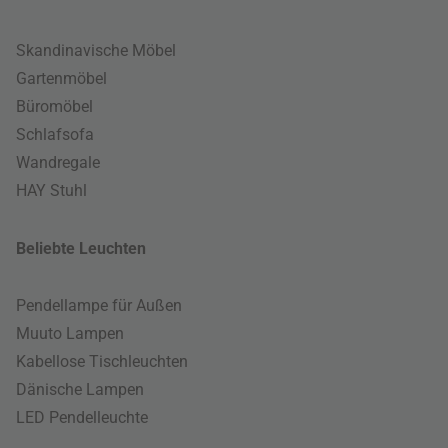
Skandinavische Möbel
Gartenmöbel
Büromöbel
Schlafsofa
Wandregale
HAY Stuhl
Beliebte Leuchten
Pendellampe für Außen
Muuto Lampen
Kabellose Tischleuchten
Dänische Lampen
LED Pendelleuchte