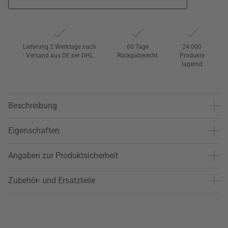
Lieferung 2 Werktage nach
60 Tage
24.000
Versand aus DE per DHL
Rückgaberecht
Produkte
lagernd
Beschreibung
Eigenschaften
Angaben zur Produktsicherheit
Zubehör- und Ersatzteile