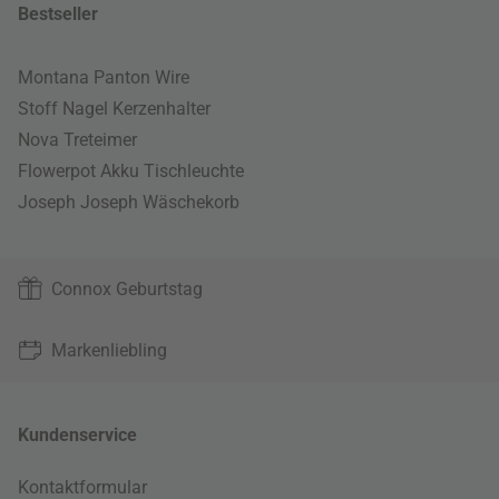
Bestseller
Montana Panton Wire
Stoff Nagel Kerzenhalter
Nova Treteimer
Flowerpot Akku Tischleuchte
Joseph Joseph Wäschekorb
Connox Geburtstag
Markenliebling
Kundenservice
Kontaktformular