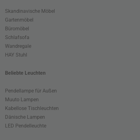
Skandinavische Möbel
Gartenmöbel
Büromöbel
Schlafsofa
Wandregale
HAY Stuhl
Beliebte Leuchten
Pendellampe für Außen
Muuto Lampen
Kabellose Tischleuchten
Dänische Lampen
LED Pendelleuchte