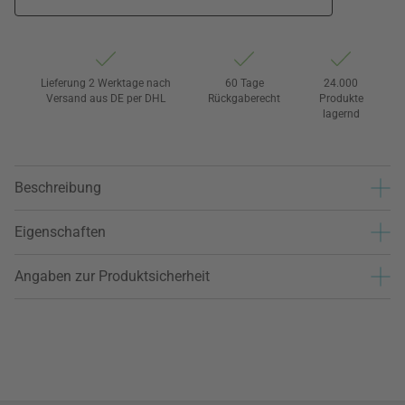
Lieferung 2 Werktage nach
60 Tage
24.000
Versand aus DE per DHL
Rückgaberecht
Produkte
lagernd
Beschreibung
Eigenschaften
Angaben zur Produktsicherheit