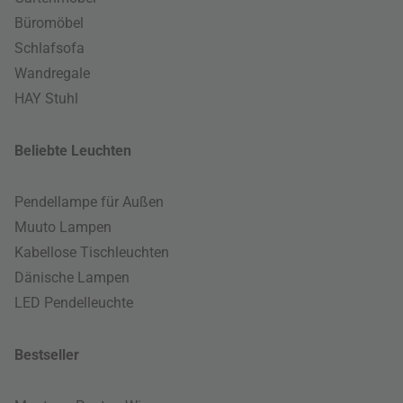
Büromöbel
Schlafsofa
Wandregale
HAY Stuhl
Beliebte Leuchten
Pendellampe für Außen
Muuto Lampen
Kabellose Tischleuchten
Dänische Lampen
LED Pendelleuchte
Bestseller