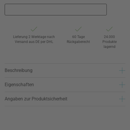
Lieferung 2 Werktage nach
60 Tage
24.000
Versand aus DE per DHL
Rückgaberecht
Produkte
lagernd
Beschreibung
Eigenschaften
Angaben zur Produktsicherheit