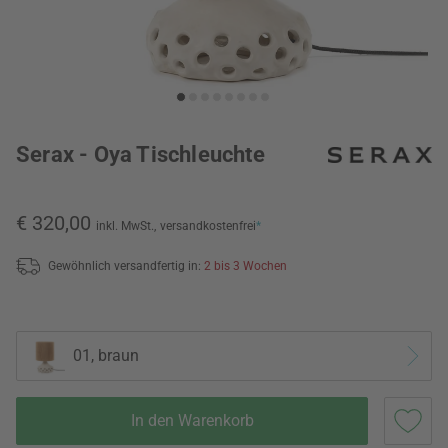
Serax - Oya Tischleuchte
€ 320,00
inkl. MwSt.,
versandkostenfrei
*
Gewöhnlich versandfertig in:
2 bis 3 Wochen
01, braun
In den Warenkorb