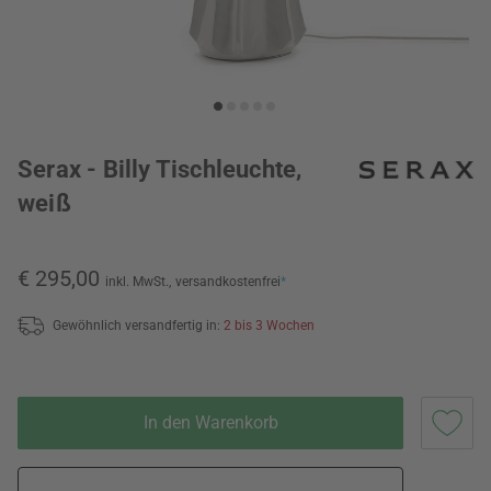
Serax - Billy Tischleuchte,
weiß
€ 295,00
inkl. MwSt.,
versandkostenfrei
*
Gewöhnlich versandfertig in:
2 bis 3 Wochen
In den Warenkorb