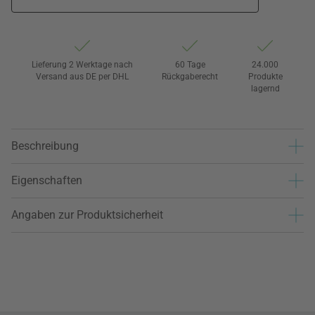
Lieferung 2 Werktage nach
60 Tage
24.000
Versand aus DE per DHL
Rückgaberecht
Produkte
lagernd
Beschreibung
Eigenschaften
Angaben zur Produktsicherheit