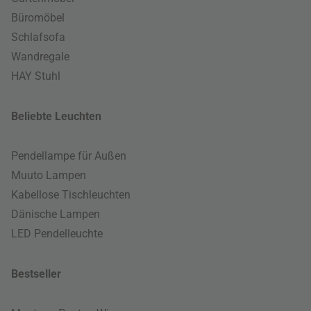
Büromöbel
Schlafsofa
Wandregale
HAY Stuhl
Beliebte Leuchten
Pendellampe für Außen
Muuto Lampen
Kabellose Tischleuchten
Dänische Lampen
LED Pendelleuchte
Bestseller