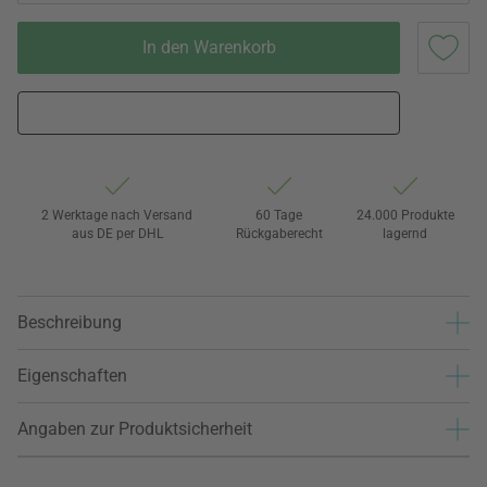
In den Warenkorb
2 Werktage nach Versand
60 Tage
24.000 Produkte
aus DE per DHL
Rückgaberecht
lagernd
Beschreibung
Eigenschaften
Angaben zur Produktsicherheit