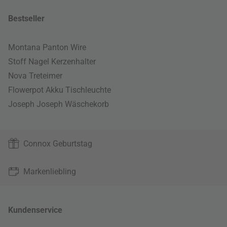
Bestseller
Montana Panton Wire
Stoff Nagel Kerzenhalter
Nova Treteimer
Flowerpot Akku Tischleuchte
Joseph Joseph Wäschekorb
Connox Geburtstag
Markenliebling
Kundenservice