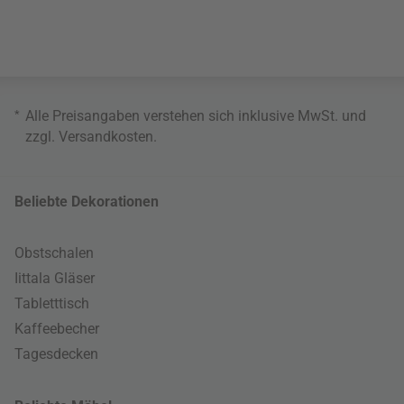
*
Alle Preisangaben verstehen sich inklusive MwSt. und
zzgl.
Versandkosten
.
Beliebte Dekorationen
Obstschalen
Iittala Gläser
Tabletttisch
Kaffeebecher
Tagesdecken