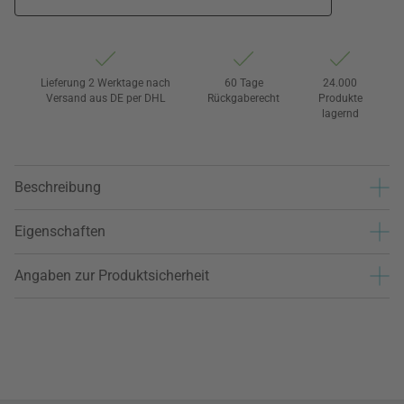
Lieferung 2 Werktage nach
60 Tage
24.000
Versand aus DE per DHL
Rückgaberecht
Produkte
lagernd
Beschreibung
Eigenschaften
Angaben zur Produktsicherheit