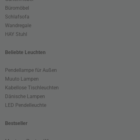
Büromöbel
Schlafsofa
Wandregale
HAY Stuhl
Beliebte Leuchten
Pendellampe für Außen
Muuto Lampen
Kabellose Tischleuchten
Dänische Lampen
LED Pendelleuchte
Bestseller