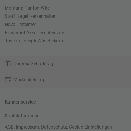
Montana Panton Wire
Stoff Nagel Kerzenhalter
Nova Treteimer
Flowerpot Akku Tischleuchte
Joseph Joseph Wäschekorb
Connox Geburtstag
Markenliebling
Kundenservice
Kontaktformular
AGB
,
Impressum
,
Datenschutz
,
Cookie-Einstellungen