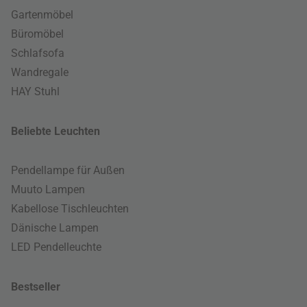
Gartenmöbel
Büromöbel
Schlafsofa
Wandregale
HAY Stuhl
Beliebte Leuchten
Pendellampe für Außen
Muuto Lampen
Kabellose Tischleuchten
Dänische Lampen
LED Pendelleuchte
Bestseller