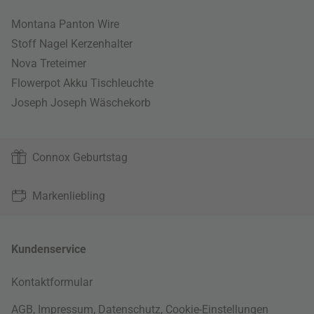
Montana Panton Wire
Stoff Nagel Kerzenhalter
Nova Treteimer
Flowerpot Akku Tischleuchte
Joseph Joseph Wäschekorb
Connox Geburtstag
Markenliebling
Kundenservice
Kontaktformular
AGB
,
Impressum
,
Datenschutz
,
Cookie-Einstellungen