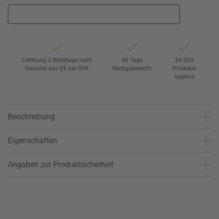
Lieferung 2 Werktage nach
60 Tage
24.000
Versand aus DE per DHL
Rückgaberecht
Produkte
lagernd
Beschreibung
Eigenschaften
Angaben zur Produktsicherheit