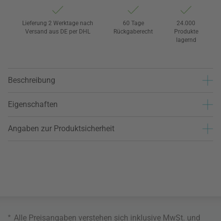
Lieferung 2 Werktage nach
60 Tage
24.000
Versand aus DE per DHL
Rückgaberecht
Produkte
lagernd
Beschreibung
Eigenschaften
Angaben zur Produktsicherheit
*
Alle Preisangaben verstehen sich inklusive MwSt. und