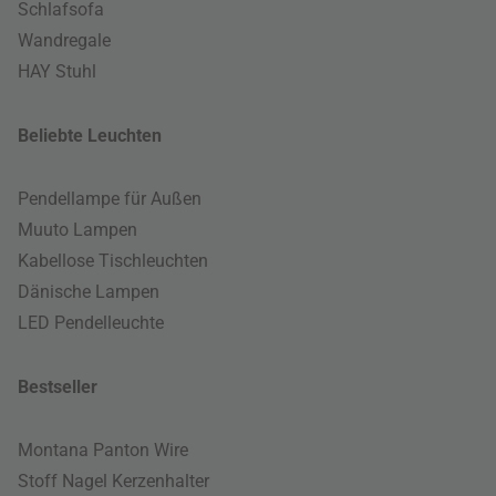
Schlafsofa
Wandregale
HAY Stuhl
Beliebte Leuchten
Pendellampe für Außen
Muuto Lampen
Kabellose Tischleuchten
Dänische Lampen
LED Pendelleuchte
Bestseller
Montana Panton Wire
Stoff Nagel Kerzenhalter