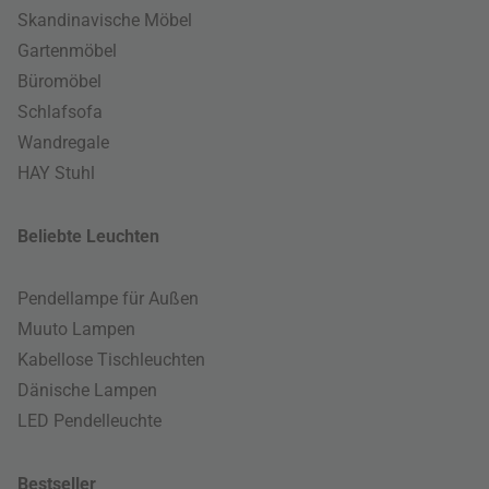
Skandinavische Möbel
Gartenmöbel
Büromöbel
Schlafsofa
Wandregale
HAY Stuhl
Beliebte Leuchten
Pendellampe für Außen
Muuto Lampen
Kabellose Tischleuchten
Dänische Lampen
LED Pendelleuchte
Bestseller