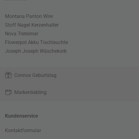
Montana Panton Wire
Stoff Nagel Kerzenhalter
Nova Treteimer
Flowerpot Akku Tischleuchte
Joseph Joseph Wäschekorb
Connox Geburtstag
Markenliebling
Kundenservice
Kontaktformular