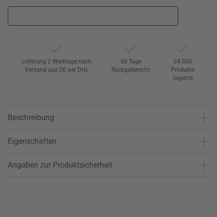
Lieferung 2 Werktage nach
60 Tage
24.000
Versand aus DE per DHL
Rückgaberecht
Produkte
lagernd
Beschreibung
Eigenschaften
Angaben zur Produktsicherheit