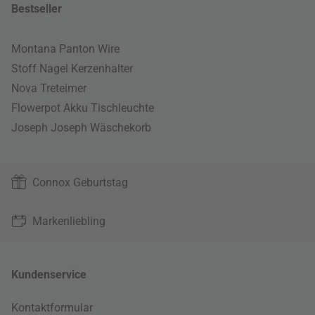
Bestseller
Montana Panton Wire
Stoff Nagel Kerzenhalter
Nova Treteimer
Flowerpot Akku Tischleuchte
Joseph Joseph Wäschekorb
Connox Geburtstag
Markenliebling
Kundenservice
Kontaktformular