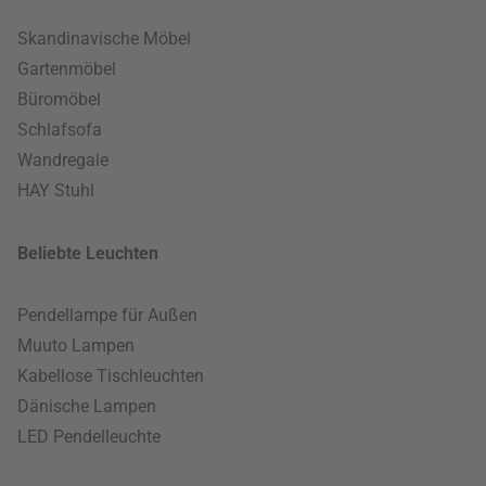
Skandinavische Möbel
Gartenmöbel
Büromöbel
Schlafsofa
Wandregale
HAY Stuhl
Beliebte Leuchten
Pendellampe für Außen
Muuto Lampen
Kabellose Tischleuchten
Dänische Lampen
LED Pendelleuchte