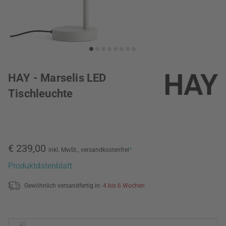
HAY - Marselis LED
Tischleuchte
€ 239,00
inkl. MwSt.,
versandkostenfrei
*
Produktdatenblatt
Gewöhnlich versandfertig in:
4 bis 6 Wochen