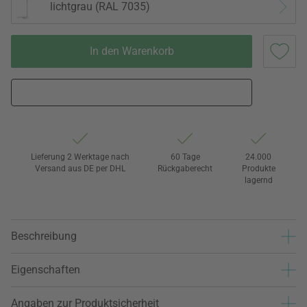
lichtgrau (RAL 7035)
In den Warenkorb
Lieferung 2 Werktage nach
60 Tage
24.000
Versand aus DE per DHL
Rückgaberecht
Produkte
lagernd
Beschreibung
Eigenschaften
Angaben zur Produktsicherheit