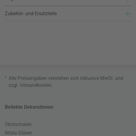
Zubehör- und Ersatzteile
*
Alle Preisangaben verstehen sich inklusive MwSt. und
zzgl.
Versandkosten
.
Beliebte Dekorationen
Obstschalen
Iittala Gläser