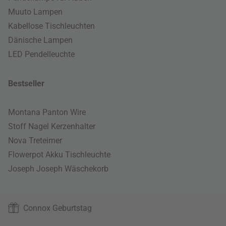
Muuto Lampen
Kabellose Tischleuchten
Dänische Lampen
LED Pendelleuchte
Bestseller
Montana Panton Wire
Stoff Nagel Kerzenhalter
Nova Treteimer
Flowerpot Akku Tischleuchte
Joseph Joseph Wäschekorb
Connox Geburtstag