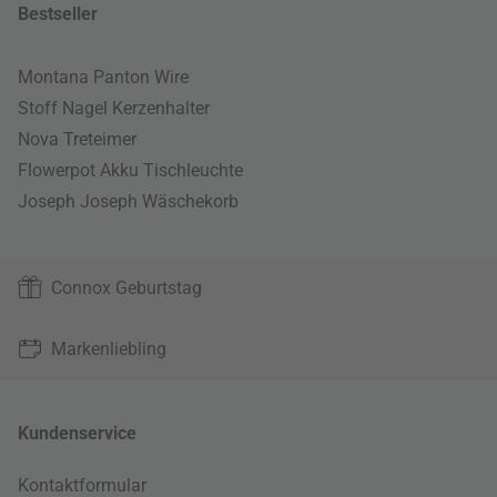
Bestseller
Montana Panton Wire
Stoff Nagel Kerzenhalter
Nova Treteimer
Flowerpot Akku Tischleuchte
Joseph Joseph Wäschekorb
Connox Geburtstag
Markenliebling
Kundenservice
Kontaktformular