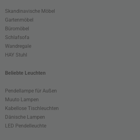
Skandinavische Möbel
Gartenmöbel
Büromöbel
Schlafsofa
Wandregale
HAY Stuhl
Beliebte Leuchten
Pendellampe für Außen
Muuto Lampen
Kabellose Tischleuchten
Dänische Lampen
LED Pendelleuchte