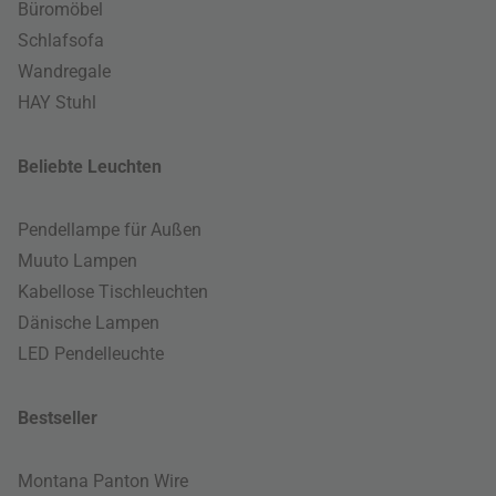
Büromöbel
Schlafsofa
Wandregale
HAY Stuhl
Beliebte Leuchten
Pendellampe für Außen
Muuto Lampen
Kabellose Tischleuchten
Dänische Lampen
LED Pendelleuchte
Bestseller
Montana Panton Wire