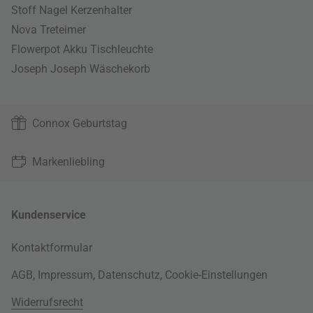
Stoff Nagel Kerzenhalter
Nova Treteimer
Flowerpot Akku Tischleuchte
Joseph Joseph Wäschekorb
Connox Geburtstag
Markenliebling
Kundenservice
Kontaktformular
AGB
,
Impressum
,
Datenschutz
,
Cookie-Einstellungen
Widerrufsrecht