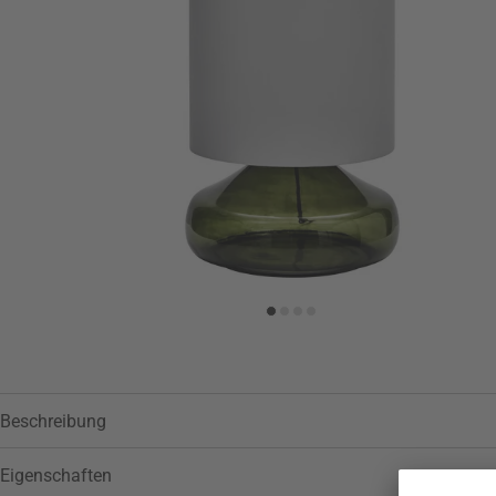
Beschreibung
Eigenschaften