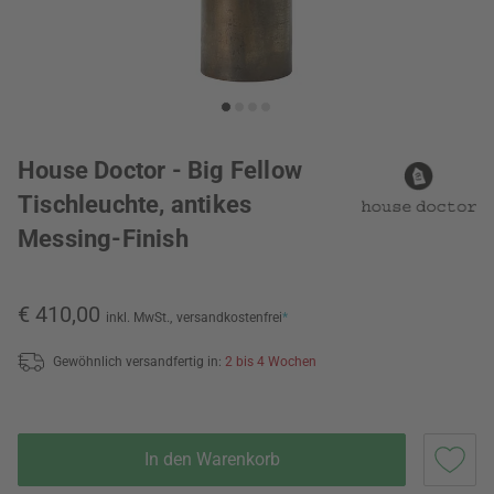
House Doctor - Big Fellow
Tischleuchte, antikes
Messing-Finish
€ 410,00
inkl. MwSt.,
versandkostenfrei
*
Gewöhnlich versandfertig in:
2 bis 4 Wochen
In den Warenkorb