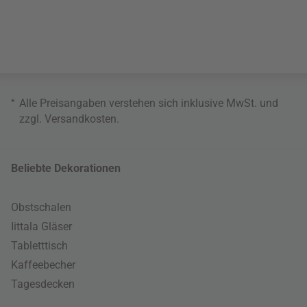
*
Alle Preisangaben verstehen sich inklusive MwSt. und
zzgl.
Versandkosten
.
Beliebte Dekorationen
Obstschalen
Iittala Gläser
Tabletttisch
Kaffeebecher
Tagesdecken