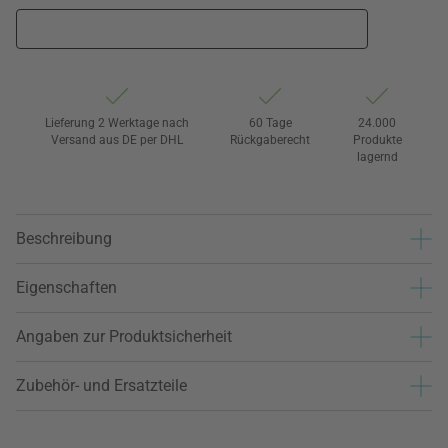
Lieferung 2 Werktage nach
60 Tage
24.000
Versand aus DE per DHL
Rückgaberecht
Produkte
lagernd
Beschreibung
Eigenschaften
Angaben zur Produktsicherheit
Zubehör- und Ersatzteile