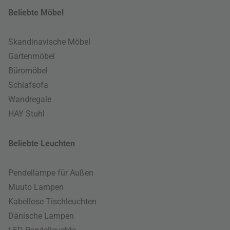
Beliebte Möbel
Skandinavische Möbel
Gartenmöbel
Büromöbel
Schlafsofa
Wandregale
HAY Stuhl
Beliebte Leuchten
Pendellampe für Außen
Muuto Lampen
Kabellose Tischleuchten
Dänische Lampen