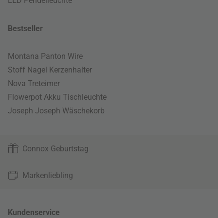
LED Pendelleuchte
Bestseller
Montana Panton Wire
Stoff Nagel Kerzenhalter
Nova Treteimer
Flowerpot Akku Tischleuchte
Joseph Joseph Wäschekorb
Connox Geburtstag
Markenliebling
Kundenservice