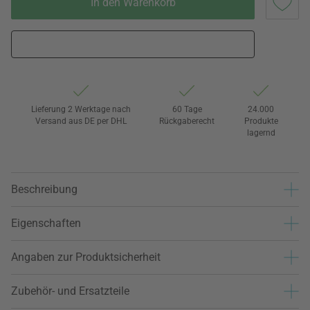
In den Warenkorb
Lieferung 2 Werktage nach
60 Tage
24.000
Versand aus DE per DHL
Rückgaberecht
Produkte
lagernd
Beschreibung
Eigenschaften
Angaben zur Produktsicherheit
Zubehör- und Ersatzteile