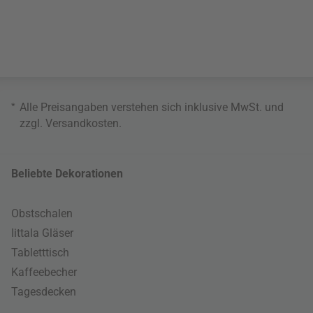
*
Alle Preisangaben verstehen sich inklusive MwSt. und
zzgl.
Versandkosten
.
Beliebte Dekorationen
Obstschalen
Iittala Gläser
Tabletttisch
Kaffeebecher
Tagesdecken