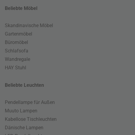
Beliebte Möbel
Skandinavische Möbel
Gartenmöbel
Büromöbel
Schlafsofa
Wandregale
HAY Stuhl
Beliebte Leuchten
Pendellampe für Außen
Muuto Lampen
Kabellose Tischleuchten
Dänische Lampen