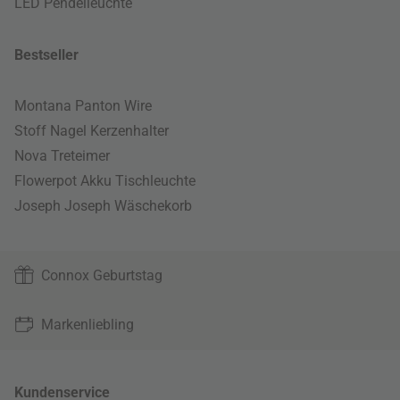
LED Pendelleuchte
Bestseller
Montana Panton Wire
Stoff Nagel Kerzenhalter
Nova Treteimer
Flowerpot Akku Tischleuchte
Joseph Joseph Wäschekorb
Connox Geburtstag
Markenliebling
Kundenservice