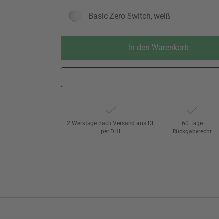
Basic Zero Switch, weiß
In den Warenkorb
2 Werktage nach Versand aus DE
60 Tage
per DHL
Rückgaberecht