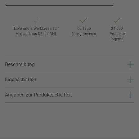
Lieferung 2 Werktage nach
60 Tage
24.000
Versand aus DE per DHL
Rückgaberecht
Produkte
lagernd
Beschreibung
Eigenschaften
Angaben zur Produktsicherheit