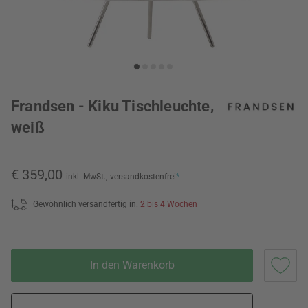
Frandsen - Kiku Tischleuchte,
weiß
€ 359,00
inkl. MwSt.,
versandkostenfrei
*
Gewöhnlich versandfertig in:
2 bis 4 Wochen
In den Warenkorb