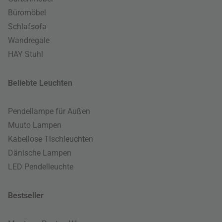
Büromöbel
Schlafsofa
Wandregale
HAY Stuhl
Beliebte Leuchten
Pendellampe für Außen
Muuto Lampen
Kabellose Tischleuchten
Dänische Lampen
LED Pendelleuchte
Bestseller