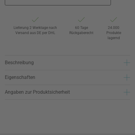
Lieferung 2 Werktage nach
60 Tage
24.000
Versand aus DE per DHL
Rückgaberecht
Produkte
lagernd
Beschreibung
Eigenschaften
Angaben zur Produktsicherheit