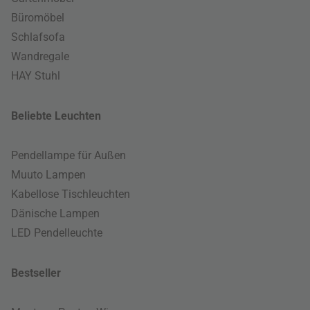
Büromöbel
Schlafsofa
Wandregale
HAY Stuhl
Beliebte Leuchten
Pendellampe für Außen
Muuto Lampen
Kabellose Tischleuchten
Dänische Lampen
LED Pendelleuchte
Bestseller