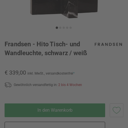
Frandsen - Hito Tisch- und
Wandleuchte, schwarz / weiß
€ 339,00
inkl. MwSt.,
versandkostenfrei
*
Gewöhnlich versandfertig in:
2 bis 4 Wochen
In den Warenkorb