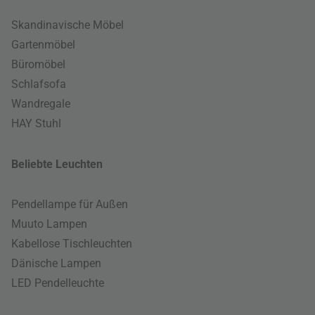
Skandinavische Möbel
Gartenmöbel
Büromöbel
Schlafsofa
Wandregale
HAY Stuhl
Beliebte Leuchten
Pendellampe für Außen
Muuto Lampen
Kabellose Tischleuchten
Dänische Lampen
LED Pendelleuchte