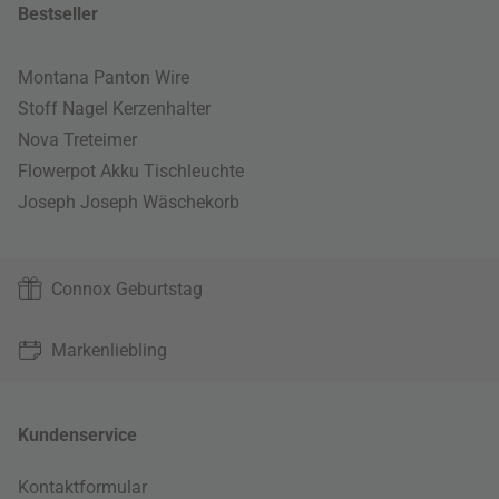
Bestseller
Montana Panton Wire
Stoff Nagel Kerzenhalter
Nova Treteimer
Flowerpot Akku Tischleuchte
Joseph Joseph Wäschekorb
Connox Geburtstag
Markenliebling
Kundenservice
Kontaktformular