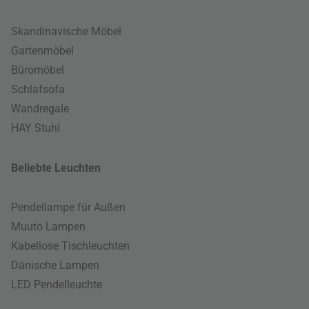
Skandinavische Möbel
Gartenmöbel
Büromöbel
Schlafsofa
Wandregale
HAY Stuhl
Beliebte Leuchten
Pendellampe für Außen
Muuto Lampen
Kabellose Tischleuchten
Dänische Lampen
LED Pendelleuchte