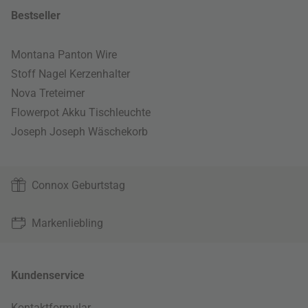
Bestseller
Montana Panton Wire
Stoff Nagel Kerzenhalter
Nova Treteimer
Flowerpot Akku Tischleuchte
Joseph Joseph Wäschekorb
Connox Geburtstag
Markenliebling
Kundenservice
Kontaktformular