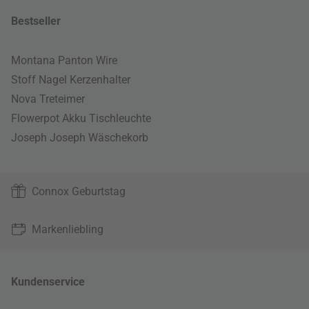
Bestseller
Montana Panton Wire
Stoff Nagel Kerzenhalter
Nova Treteimer
Flowerpot Akku Tischleuchte
Joseph Joseph Wäschekorb
Connox Geburtstag
Markenliebling
Kundenservice