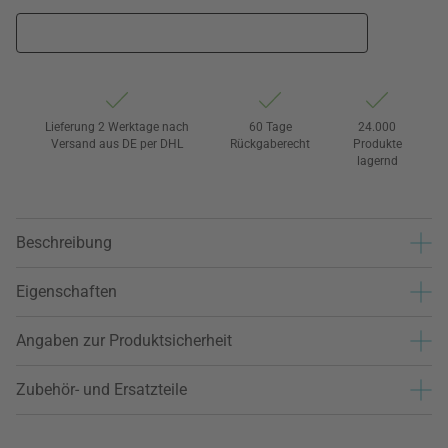
Lieferung 2 Werktage nach
60 Tage
24.000
Versand aus DE per DHL
Rückgaberecht
Produkte
lagernd
Beschreibung
Eigenschaften
Angaben zur Produktsicherheit
Zubehör- und Ersatzteile