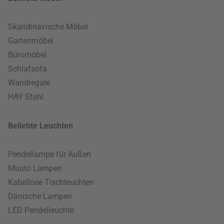
Skandinavische Möbel
Gartenmöbel
Büromöbel
Schlafsofa
Wandregale
HAY Stuhl
Beliebte Leuchten
Pendellampe für Außen
Muuto Lampen
Kabellose Tischleuchten
Dänische Lampen
LED Pendelleuchte