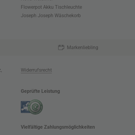
Flowerpot Akku Tischleuchte
Joseph Joseph Wäschekorb
Markenliebling
z
,
Widerrufsrecht
Geprüfte Leistung
Vielfältige Zahlungsmöglichkeiten