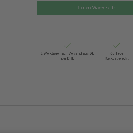
In den Warenkorb
2 Werktage nach Versand aus DE
60 Tage
per DHL
Rückgaberecht