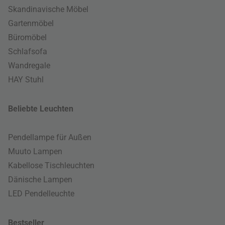
Skandinavische Möbel
Gartenmöbel
Büromöbel
Schlafsofa
Wandregale
HAY Stuhl
Beliebte Leuchten
Pendellampe für Außen
Muuto Lampen
Kabellose Tischleuchten
Dänische Lampen
LED Pendelleuchte
Bestseller