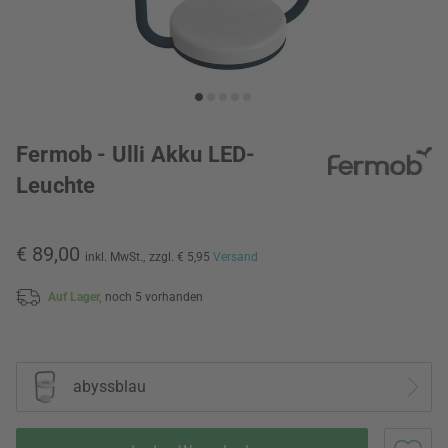
Fermob - Ulli Akku LED-
Leuchte
€ 89,00
inkl. MwSt.,
zzgl. € 5,95
Versand
Auf Lager,
noch 5 vorhanden
abyssblau