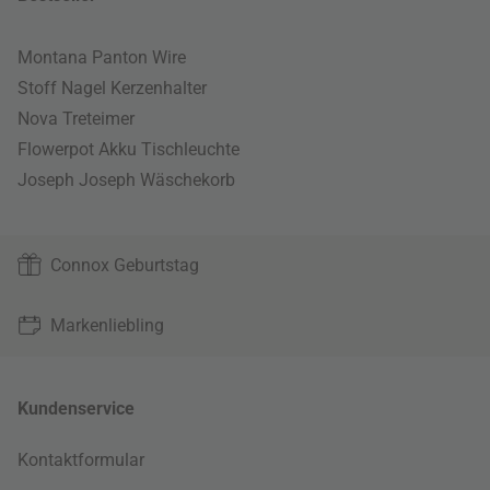
Montana Panton Wire
Stoff Nagel Kerzenhalter
Nova Treteimer
Flowerpot Akku Tischleuchte
Joseph Joseph Wäschekorb
Connox Geburtstag
Markenliebling
Kundenservice
Kontaktformular