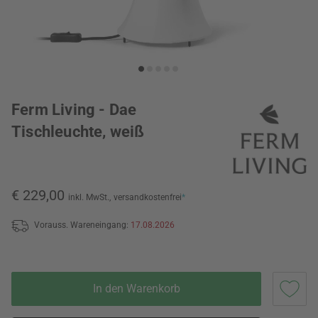
Ferm Living - Dae
Tischleuchte, weiß
€ 229,00
inkl. MwSt.,
versandkostenfrei
*
Vorauss. Wareneingang:
17.08.2026
In den Warenkorb