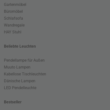
Gartenmöbel
Büromöbel
Schlafsofa
Wandregale
HAY Stuhl
Beliebte Leuchten
Pendellampe für Außen
Muuto Lampen
Kabellose Tischleuchten
Dänische Lampen
LED Pendelleuchte
Bestseller