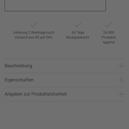
Lieferung 2 Werktage nach
60 Tage
24.000
Versand aus DE per DHL
Rückgaberecht
Produkte
lagernd
Beschreibung
Eigenschaften
Angaben zur Produktsicherheit