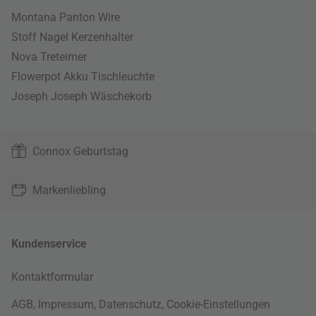
Montana Panton Wire
Stoff Nagel Kerzenhalter
Nova Treteimer
Flowerpot Akku Tischleuchte
Joseph Joseph Wäschekorb
Connox Geburtstag
Markenliebling
Kundenservice
Kontaktformular
AGB
,
Impressum
,
Datenschutz
,
Cookie-Einstellungen