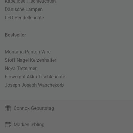
Kabellose Tischleuchten
Dänische Lampen
LED Pendelleuchte
Bestseller
Montana Panton Wire
Stoff Nagel Kerzenhalter
Nova Treteimer
Flowerpot Akku Tischleuchte
Joseph Joseph Wäschekorb
Connox Geburtstag
Markenliebling