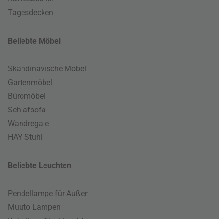
Tagesdecken
Beliebte Möbel
Skandinavische Möbel
Gartenmöbel
Büromöbel
Schlafsofa
Wandregale
HAY Stuhl
Beliebte Leuchten
Pendellampe für Außen
Muuto Lampen