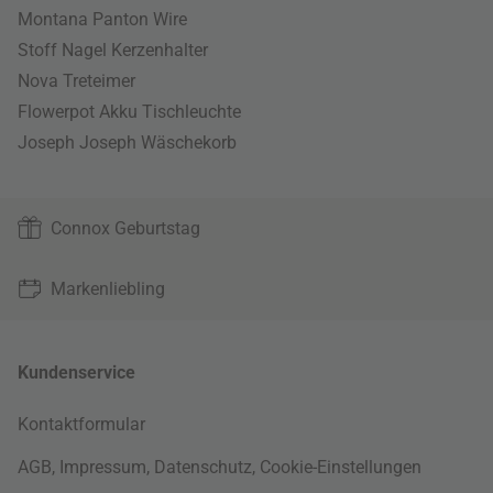
Montana Panton Wire
Stoff Nagel Kerzenhalter
Nova Treteimer
Flowerpot Akku Tischleuchte
Joseph Joseph Wäschekorb
Connox Geburtstag
Markenliebling
Kundenservice
Kontaktformular
AGB
,
Impressum
,
Datenschutz
,
Cookie-Einstellungen