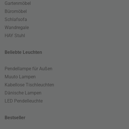
Gartenmöbel
Büromöbel
Schlafsofa
Wandregale
HAY Stuhl
Beliebte Leuchten
Pendellampe für Außen
Muuto Lampen
Kabellose Tischleuchten
Dänische Lampen
LED Pendelleuchte
Bestseller