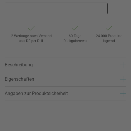
2 Werktage nach Versand
60 Tage
24.000 Produkte
aus DE per DHL
Rückgaberecht
lagernd
Beschreibung
Eigenschaften
Angaben zur Produktsicherheit