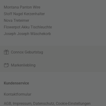
Montana Panton Wire
Stoff Nagel Kerzenhalter
Nova Treteimer
Flowerpot Akku Tischleuchte
Joseph Joseph Wäschekorb
Connox Geburtstag
Markenliebling
Kundenservice
Kontaktformular
AGB
,
Impressum
,
Datenschutz
,
Cookie-Einstellungen