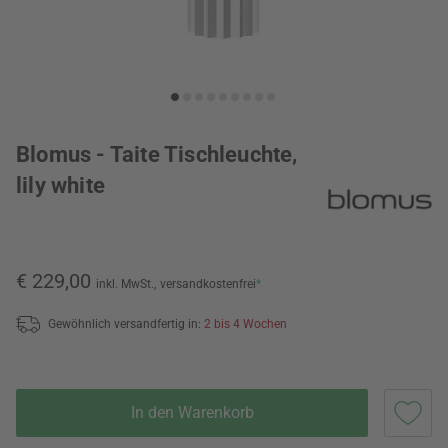
Blomus - Taite Tischleuchte,
lily white
€ 229,00
inkl. MwSt.,
versandkostenfrei
*
Gewöhnlich versandfertig in:
2 bis 4 Wochen
In den Warenkorb