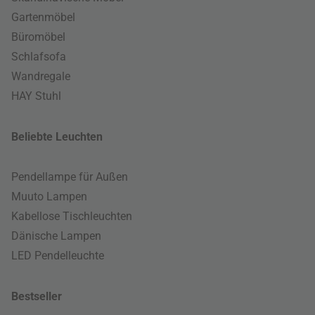
Gartenmöbel
Büromöbel
Schlafsofa
Wandregale
HAY Stuhl
Beliebte Leuchten
Pendellampe für Außen
Muuto Lampen
Kabellose Tischleuchten
Dänische Lampen
LED Pendelleuchte
Bestseller