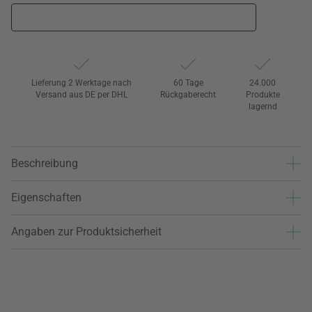
Lieferung 2 Werktage nach
60 Tage
24.000
Versand aus DE per DHL
Rückgaberecht
Produkte
lagernd
Beschreibung
Eigenschaften
Angaben zur Produktsicherheit