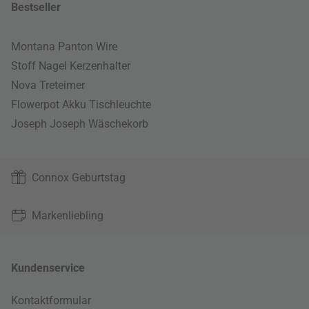
Bestseller
Montana Panton Wire
Stoff Nagel Kerzenhalter
Nova Treteimer
Flowerpot Akku Tischleuchte
Joseph Joseph Wäschekorb
Connox Geburtstag
Markenliebling
Kundenservice
Kontaktformular