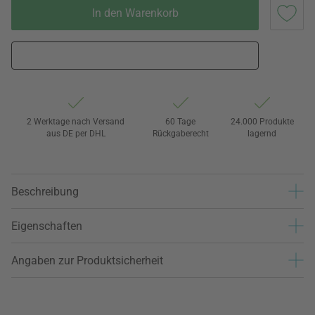
In den Warenkorb
2 Werktage nach Versand
60 Tage
24.000 Produkte
aus DE per DHL
Rückgaberecht
lagernd
Beschreibung
Eigenschaften
Angaben zur Produktsicherheit