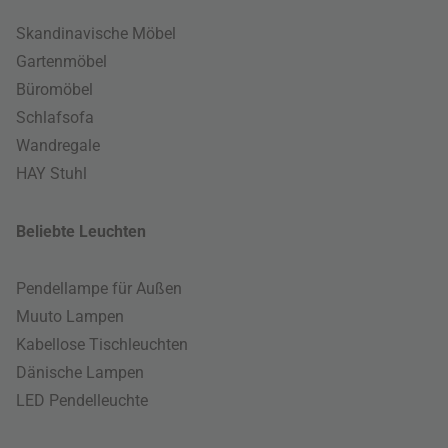
Skandinavische Möbel
Gartenmöbel
Büromöbel
Schlafsofa
Wandregale
HAY Stuhl
Beliebte Leuchten
Pendellampe für Außen
Muuto Lampen
Kabellose Tischleuchten
Dänische Lampen
LED Pendelleuchte