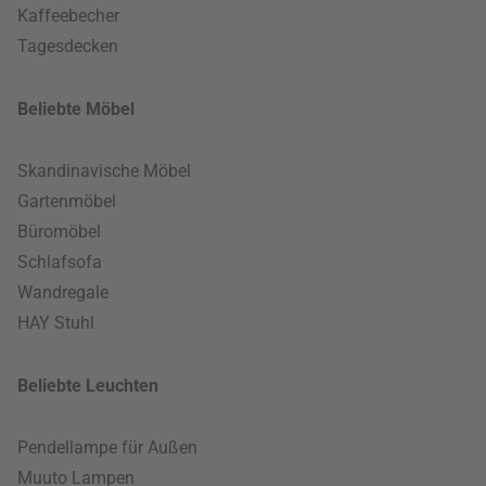
Kaffeebecher
Tagesdecken
Beliebte Möbel
Skandinavische Möbel
Gartenmöbel
Büromöbel
Schlafsofa
Wandregale
HAY Stuhl
Beliebte Leuchten
Pendellampe für Außen
Muuto Lampen