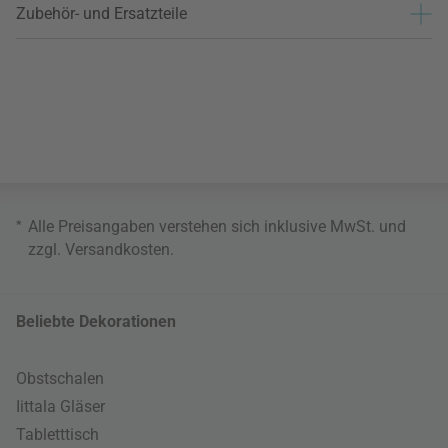
Zubehör- und Ersatzteile
*
Alle Preisangaben verstehen sich inklusive MwSt. und
zzgl.
Versandkosten
.
Beliebte Dekorationen
Obstschalen
Iittala Gläser
Tabletttisch