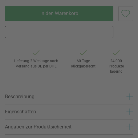
In den Warenkorb
Lieferung 2 Werktage nach
60 Tage
24.000
Versand aus DE per DHL
Rückgaberecht
Produkte
lagernd
Beschreibung
Eigenschaften
Angaben zur Produktsicherheit