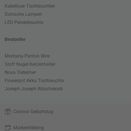
Kabellose Tischleuchten
Dänische Lampen
LED Pendelleuchte
Bestseller
Montana Panton Wire
Stoff Nagel Kerzenhalter
Nova Treteimer
Flowerpot Akku Tischleuchte
Joseph Joseph Wäschekorb
Connox Geburtstag
Markenliebling