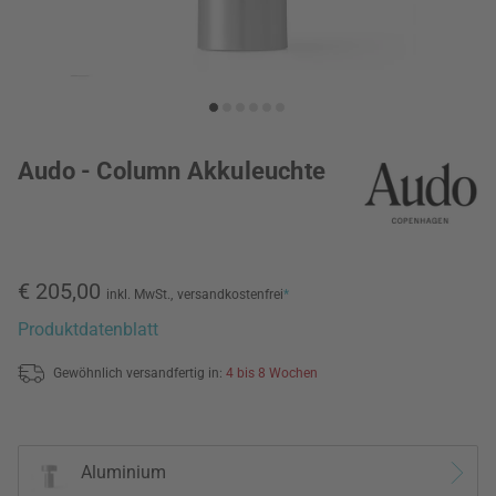
Audo - Column Akkuleuchte
€ 205,00
inkl. MwSt.,
versandkostenfrei
*
Produktdatenblatt
Gewöhnlich versandfertig in:
4 bis 8 Wochen
Aluminium