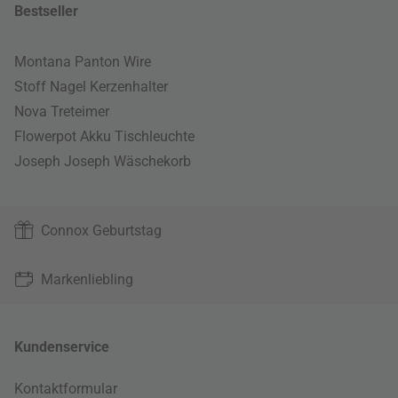
Bestseller
Montana Panton Wire
Stoff Nagel Kerzenhalter
Nova Treteimer
Flowerpot Akku Tischleuchte
Joseph Joseph Wäschekorb
Connox Geburtstag
Markenliebling
Kundenservice
Kontaktformular