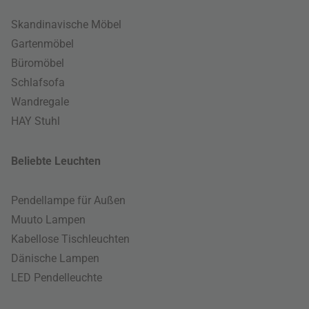
Skandinavische Möbel
Gartenmöbel
Büromöbel
Schlafsofa
Wandregale
HAY Stuhl
Beliebte Leuchten
Pendellampe für Außen
Muuto Lampen
Kabellose Tischleuchten
Dänische Lampen
LED Pendelleuchte