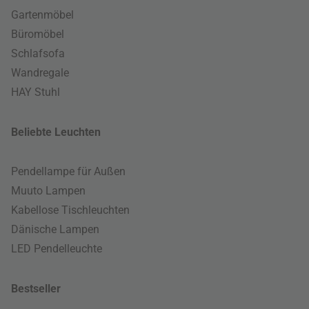
Gartenmöbel
Büromöbel
Schlafsofa
Wandregale
HAY Stuhl
Beliebte Leuchten
Pendellampe für Außen
Muuto Lampen
Kabellose Tischleuchten
Dänische Lampen
LED Pendelleuchte
Bestseller