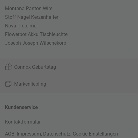
Montana Panton Wire
Stoff Nagel Kerzenhalter
Nova Treteimer
Flowerpot Akku Tischleuchte
Joseph Joseph Wäschekorb
Connox Geburtstag
Markenliebling
Kundenservice
Kontaktformular
AGB
,
Impressum
,
Datenschutz
,
Cookie-Einstellungen