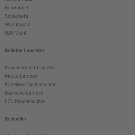
Büromöbel
Schlafsofa
Wandregale
HAY Stuhl
Beliebte Leuchten
Pendellampe für Außen
Muuto Lampen
Kabellose Tischleuchten
Dänische Lampen
LED Pendelleuchte
Bestseller