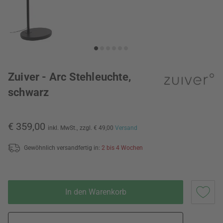
Zuiver - Arc Stehleuchte,
schwarz
€ 359,00
inkl. MwSt.,
zzgl. € 49,00
Versand
Gewöhnlich versandfertig in:
2 bis 4 Wochen
In den Warenkorb